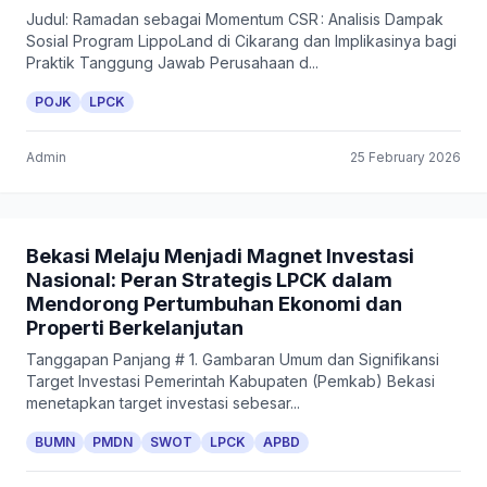
Judul: Ramadan sebagai Momentum CSR : Analisis Dampak
Sosial Program LippoLand di Cikarang dan Implikasinya bagi
Praktik Tanggung Jawab Perusahaan d...
POJK
LPCK
Admin
25 February 2026
Bekasi Melaju Menjadi Magnet Investasi
Nasional: Peran Strategis LPCK dalam
Mendorong Pertumbuhan Ekonomi dan
Properti Berkelanjutan
Tanggapan Panjang # 1. Gambaran Umum dan Signifikansi
Target Investasi Pemerintah Kabupaten (Pemkab) Bekasi
menetapkan target investasi sebesar...
BUMN
PMDN
SWOT
LPCK
APBD