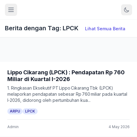
Berita dengan Tag: LPCK
Lihat Semua Berita
Lippo Cikarang (LPCK) : Pendapatan Rp 760
Miliar di Kuartal I-2026
1. Ringkasan Eksekutif PT Lippo Cikarang Tbk (LPCK)
melaporkan pendapatan sebesar Rp 760 miliar pada kuartal
I‑2026, didorong oleh pertumbuhan kua...
ARPU
LPCK
Admin
4 May 2026