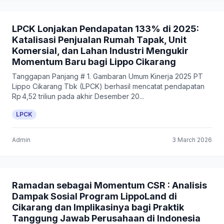
LPCK Lonjakan Pendapatan 133% di 2025:
Katalisasi Penjualan Rumah Tapak, Unit
Komersial, dan Lahan Industri Mengukir
Momentum Baru bagi Lippo Cikarang
Tanggapan Panjang # 1. Gambaran Umum Kinerja 2025 PT
Lippo Cikarang Tbk (LPCK) berhasil mencatat pendapatan
Rp 4,52 triliun pada akhir Desember 20...
LPCK
Admin
3 March 2026
Ramadan sebagai Momentum CSR : Analisis
Dampak Sosial Program LippoLand di
Cikarang dan Implikasinya bagi Praktik
Tanggung Jawab Perusahaan di Indonesia