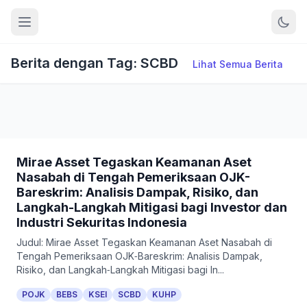
Berita dengan Tag: SCBD
Lihat Semua Berita
Mirae Asset Tegaskan Keamanan Aset
Nasabah di Tengah Pemeriksaan OJK-
Bareskrim: Analisis Dampak, Risiko, dan
Langkah-Langkah Mitigasi bagi Investor dan
Industri Sekuritas Indonesia
Judul: Mirae Asset Tegaskan Keamanan Aset Nasabah di
Tengah Pemeriksaan OJK‑Bareskrim: Analisis Dampak,
Risiko, dan Langkah‑Langkah Mitigasi bagi In...
POJK
BEBS
KSEI
SCBD
KUHP