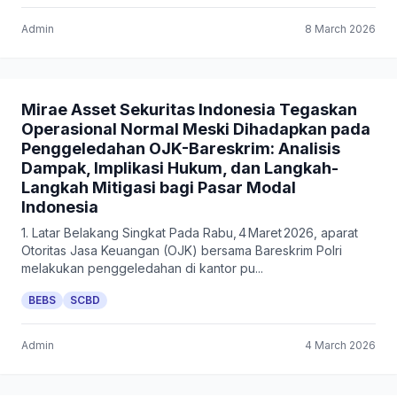
Admin
8 March 2026
Mirae Asset Sekuritas Indonesia Tegaskan
Operasional Normal Meski Dihadapkan pada
Penggeledahan OJK-Bareskrim: Analisis
Dampak, Implikasi Hukum, dan Langkah-
Langkah Mitigasi bagi Pasar Modal
Indonesia
1. Latar Belakang Singkat Pada Rabu, 4 Maret 2026, aparat
Otoritas Jasa Keuangan (OJK) bersama Bareskrim Polri
melakukan penggeledahan di kantor pu...
BEBS
SCBD
Admin
4 March 2026