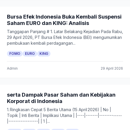
Bursa Efek Indonesia Buka Kembali Suspensi
Saham EURO dan KING: Analisis
Tanggapan Panjang # 1. Latar Belakang Kejadian Pada Rabu,
29 April 2026, PT Bursa Efek Indonesia (BEI) mengumumkan
pembukaan kembali perdagangan...
FOMO
EURO
KING
Admin
29 April 2026
serta Dampak Pasar Saham dan Kebijakan
Korporat di Indonesia
1. Ringkasan Cepat 5 Berita Utama (15 April 2026) | No |
Topik | Inti Berita | Implikasi Utama | |----|-------|-------------
|-----------------| | 1 |...