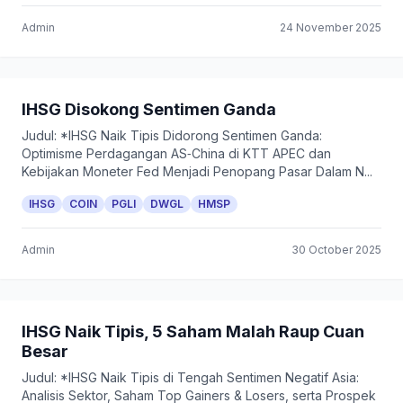
Admin
24 November 2025
IHSG Disokong Sentimen Ganda
Judul: *IHSG Naik Tipis Didorong Sentimen Ganda:
Optimisme Perdagangan AS‑China di KTT APEC dan
Kebijakan Moneter Fed Menjadi Penopang Pasar Dalam N...
IHSG
COIN
PGLI
DWGL
HMSP
Admin
30 October 2025
IHSG Naik Tipis, 5 Saham Malah Raup Cuan
Besar
Judul: *IHSG Naik Tipis di Tengah Sentimen Negatif Asia:
Analisis Sektor, Saham Top Gainers & Losers, serta Prospek