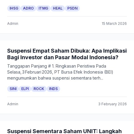
IHSG
ADRO
ITMG
HEAL
PSDN
Admin
15 March 2026
Suspensi Empat Saham Dibuka: Apa Implikasi
Bagi Investor dan Pasar Modal Indonesia?
Tanggapan Panjang # 1. Ringkasan Peristiwa Pada
Selasa, 3 Februari 2026, PT Bursa Efek Indonesia (BEI)
mengumumkan bahwa suspensi sementara terh...
SINI
ELPI
ROCK
INDS
Admin
3 February 2026
Suspensi Sementara Saham UNIT: Langkah