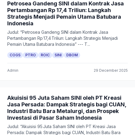
Petrosea Gandeng SINI dalam Kontrak Jasa
Pertambangan Rp 17,4 Triliun: Langkah
Strategis Menjadi Pemain Utama Batubara
Indonesia
Judul: “Petrosea Gandeng SINI dalam Kontrak Jasa
Pertambangan Rp 17,4 Triliun: Langkah Strategis Menjadi
Pemain Utama Batubara Indonesia” --- T...
COGS
PTRO
ROIC
SINI
DBOM
Admin
29 December 2025
Akuisisi 95 Juta Saham SINI oleh PT Kreasi
Jasa Persada: Dampak Strategis bagi CUAN,
Industri Batu Bara Metalurgi, dan Prospek
Investasi di Pasar Saham Indonesia
Judul: “Akuisisi 95 Juta Saham SINI oleh PT Kreasi Jasa
Persada: Dampak Strategis bagi CUAN, Industri Batu Bara